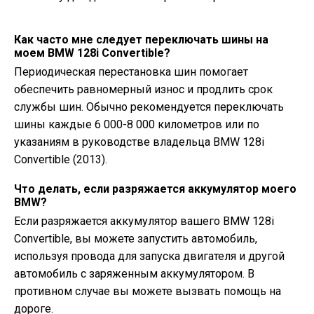
Как часто мне следует переключать шины на
моем BMW 128i Convertible?
Периодическая перестановка шин помогает
обеспечить равномерный износ и продлить срок
службы шин. Обычно рекомендуется переключать
шины каждые 6 000-8 000 километров или по
указаниям в руководстве владельца BMW 128i
Convertible (2013).
Что делать, если разряжается аккумулятор моего
BMW?
Если разряжается аккумулятор вашего BMW 128i
Convertible, вы можете запустить автомобиль,
используя провода для запуска двигателя и другой
автомобиль с заряженным аккумулятором. В
противном случае вы можете вызвать помощь на
дороге.