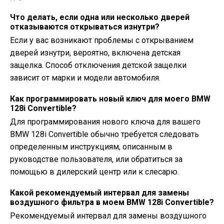
Что делать, если одна или несколько дверей
отказываются открываться изнутри?
Если у вас возникают проблемы с открыванием
дверей изнутри, вероятно, включена детская
защелка. Способ отключения детской защелки
зависит от марки и модели автомобиля.
Как программировать новый ключ для моего BMW
128i Convertible?
Для программирования нового ключа для вашего
BMW 128i Convertible обычно требуется следовать
определенным инструкциям, описанным в
руководстве пользователя, или обратиться за
помощью в дилерский центр или к слесарю.
Какой рекомендуемый интервал для замены
воздушного фильтра в моем BMW 128i Convertible?
Рекомендуемый интервал для замены воздушного