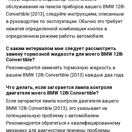
обслуживания на панели приборов вашего BMW 128i
Convertible (2013), следуйте инструкциям, описанным
в руководстве по эксплуатации. Обычно это требует
нажатия определенной комбинации кнопок в
определенном режиме работы автомобиля.
С каким интервалом мне следует рассмотреть
замену тормозной жидкости для моего BMW 128i
Convertible?
Рекомендуется заменять тормозную жидкость в
вашем BMW 128i Convertible (2013) каждые два года.
Что делать, если загорается лампа контроля
двигателя моего BMW 128i Convertible?
Если загорается лампа контроля двигателя вашего
BMW 128i Convertible (2013), это указывает на
потенциальную проблему с автомобилем.
Рекомендуется обратиться к квалифицированному
механику для диагностики причины проблемы.