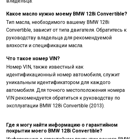
владельца.
Какое масло нужно моему BMW 128i Convertible?
Тип масла, необходимого вашему BMW 128i
Convertible, зависит от типа двигателя. Обратитесь к
руководству владельца для рекомендуемой
вязкости и спецификации масла.
Что такое номер VIN?
Номер VIN, также известный как
идентификационный номер автомобиля, служит
уникальным идентификатором для каждого
автомобиля. Для точного местоположения номера
VIN рекомендуется обратиться к руководству по
эксплуатации BMW 128i Convertible (2013).
Где я могу найти информацию о гарантийном
покрытии моего BMW 128i Convertible?