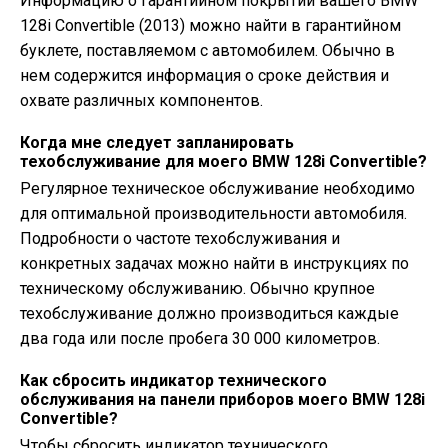
Информацию о гарантийном покрытии вашего BMW
128i Convertible (2013) можно найти в гарантийном
буклете, поставляемом с автомобилем. Обычно в
нем содержится информация о сроке действия и
охвате различных компонентов.
Когда мне следует запланировать
техобслуживание для моего BMW 128i Convertible?
Регулярное техническое обслуживание необходимо
для оптимальной производительности автомобиля.
Подробности о частоте техобслуживания и
конкретных задачах можно найти в инструкциях по
техническому обслуживанию. Обычно крупное
техобслуживание должно производиться каждые
два года или после пробега 30 000 километров.
Как сбросить индикатор технического
обслуживания на панели приборов моего BMW 128i
Convertible?
Чтобы сбросить индикатор технического