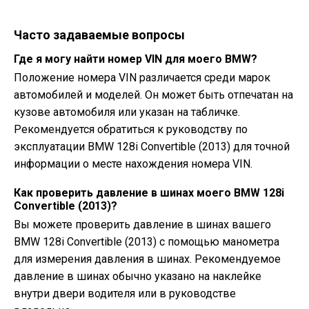
Часто задаваемые вопросы
Где я могу найти номер VIN для моего BMW?
Положение номера VIN различается среди марок
автомобилей и моделей. Он может быть отпечатан на
кузове автомобиля или указан на табличке.
Рекомендуется обратиться к руководству по
эксплуатации BMW 128i Convertible (2013) для точной
информации о месте нахождения номера VIN.
Как проверить давление в шинах моего BMW 128i
Convertible (2013)?
Вы можете проверить давление в шинах вашего
BMW 128i Convertible (2013) с помощью манометра
для измерения давления в шинах. Рекомендуемое
давление в шинах обычно указано на наклейке
внутри двери водителя или в руководстве