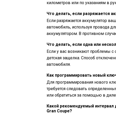
километров или по указаниям в рук
Что делать, если разряжается а
Если разряжается аккумулятор ваш
автомобиль, используя провода дл
аккумулятором. В противном случ
Что делать, если одна или неск
Если у вас возникают проблемы с 
детская защелка. Способ отключен
автомобиля.
Как программировать новый ключ
Для программирования нового клю
требуется следовать определенны
или обратиться за помощью в диле
Какой рекомендуемый интервал 
Gran Coupe?