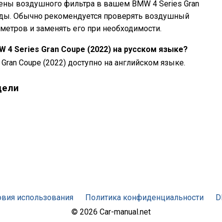
ны воздушного фильтра в вашем BMW 4 Series Gran
езды. Обычно рекомендуется проверять воздушный
метров и заменять его при необходимости.
 4 Series Gran Coupe (2022) на русском языке?
 Gran Coupe (2022) доступно на английском языке.
дели
овия использования
Политика конфиденциальности
D
© 2026 Car-manual.net