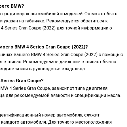
моего BMW?
я среди марок автомобилей и моделей. Он может быть
и указан на табличке. Рекомендуется обратиться к
 Series Gran Coupe (2022) для точной информации о
моего BMW 4 Series Gran Coupe (2022)?
инах вашего BMW 4 Series Gran Coupe (2022) с помощью
я в шинах. Рекомендуемое давление в шинах обычно
 водителя или в руководстве владельца.
Series Gran Coupe?
W 4 Series Gran Coupe, зависит от типа двигателя.
ца для рекомендуемой вязкости и спецификации масла.
идентификационный номер автомобиля, служит
каждого автомобиля. Для точного местоположения