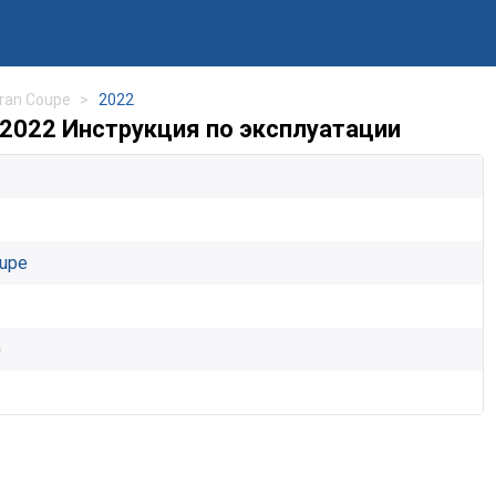
Gran Coupe
2022
 2022 Инструкция по эксплуатации
oupe
)