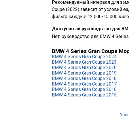
Рекомендуемый интервал для заме
Coupe (2022) зависит от условий 
фильтр каждые 12 000-15 000 кило
Доступно ли руководство для BMW
Нет, руководство для BMW 4 Series
BMW 4 Series Gran Coupe Мо
BMW 4 Series Gran Coupe 2024
BMW 4 Series Gran Coupe 2023
BMW 4 Series Gran Coupe 2020
BMW 4 Series Gran Coupe 2019
BMW 4 Series Gran Coupe 2018
BMW 4 Series Gran Coupe 2017
BMW 4 Series Gran Coupe 2016
BMW 4 Series Gran Coupe 2015
Усл