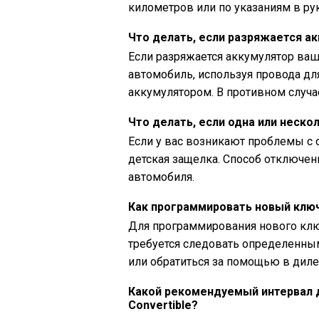
километров или по указаниям в рук
Что делать, если разряжается а
Если разряжается аккумулятор ваше
автомобиль, используя провода дл
аккумулятором. В противном случ
Что делать, если одна или неск
Если у вас возникают проблемы с 
детская защелка. Способ отключен
автомобиля.
Как программировать новый ключ 
Для программирования нового ключ
требуется следовать определенны
или обратиться за помощью в диле
Какой рекомендуемый интервал 
Convertible?