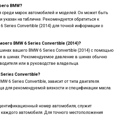
моего BMW?
я среди марок автомобилей и моделей. Он может быть
и указан на табличке. Рекомендуется обратиться к
 Series Convertible (2014) для точной информации о
моего BMW 6 Series Convertible (2014)?
инах вашего BMW 6 Series Convertible (2014) с помощью
я в шинах. Рекомендуемое давление в шинах обычно
 водителя или в руководстве владельца.
eries Convertible?
 6 Series Convertible, зависит от типа двигателя.
ца для рекомендуемой вязкости и спецификации масла.
идентификационный номер автомобиля, служит
каждого автомобиля. Для точного местоположения