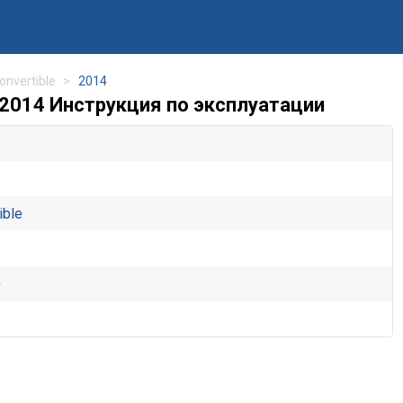
onvertible
2014
e 2014 Инструкция по эксплуатации
ible
)