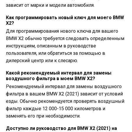
зависит от марки и модели автомобиля.
Как программировать новый ключ для моего BMW
X2?
Для программирования нового ключа для вашего
BMW X2 обычно требуется следовать определенным
инструкциям, описанным в руководстве
пользователя, или обратиться за помощью в
дилерский центр или к слесарю.
Какой рекомендуемый интервал для замены
воздушного фильтра в моем BMW X2?
Рекомендуемый интервал для замены воздушного
фильтра в вашем BMW X2 (2021) зависит от условий
езды. Обычно рекомендуется проверять воздушный
фильтр каждые 12 000-15 000 километров и
заменять его при необходимости.
Доступно ли руководство для BMW X2 (2021) на