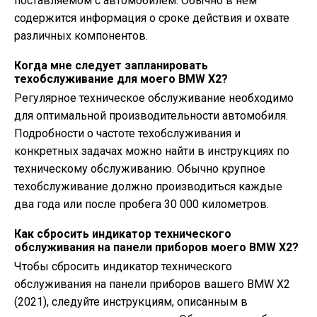
поставляемом с автомобилем. Обычно в нем
содержится информация о сроке действия и охвате
различных компонентов.
Когда мне следует запланировать
техобслуживание для моего BMW X2?
Регулярное техническое обслуживание необходимо
для оптимальной производительности автомобиля.
Подробности о частоте техобслуживания и
конкретных задачах можно найти в инструкциях по
техническому обслуживанию. Обычно крупное
техобслуживание должно производиться каждые
два года или после пробега 30 000 километров.
Как сбросить индикатор технического
обслуживания на панели приборов моего BMW X2?
Чтобы сбросить индикатор технического
обслуживания на панели приборов вашего BMW X2
(2021), следуйте инструкциям, описанным в