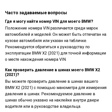
Часто задаваемые вопросы
Где я могу найти номер VIN для моего BMW?
Положение номера VIN различается среди марок
автомобилей и моделей. Он может быть отпечатан на
кузове автомобиля или указан на табличке.
Рекомендуется обратиться к руководству по
эксплуатации BMW X2 (2021) для точной информации
о месте нахождения номера VIN.
Как проверить давление в шинах моего BMW X2
(2021)?
Вы можете проверить давление в шинах вашего
BMW X2 (2021) с помощью манометра для измерения
давления в шинах. Рекомендуемое давление в
шинах обычно указано на наклейке внутри двери
водителя или в руководстве владельца.