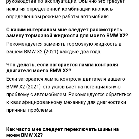
руководстве по эксплуатации. Обычно это требует
нажатия определенной комбинации кнопок в
определенном режиме работы автомобиля.
С каким интервалом мне следует рассмотреть
замену тормозной жидкости для моего BMW X2?
Рекомендуется заменять тормозную жидкость в
вашем BMW X2 (2021) каждые два года.
Что делать, если загорается лампа контроля
двигателя моего BMW X2?
Если загорается лампа контроля двигателя вашего
BMW X2 (2021), это указывает на потенциальную
проблему с автомобилем. Рекомендуется обратиться
к квалифицированному механику для диагностики
причины проблемы.
Как часто мне следует переключать шины на
моем BMW X2?