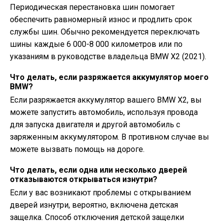
Периодическая перестановка шин помогает
обеспечить равномерный износ и продлить срок
службы шин. Обычно рекомендуется переключать
шины каждые 6 000-8 000 километров или по
указаниям в руководстве владельца BMW X2 (2021).
Что делать, если разряжается аккумулятор моего
BMW?
Если разряжается аккумулятор вашего BMW X2, вы
можете запустить автомобиль, используя провода
для запуска двигателя и другой автомобиль с
заряженным аккумулятором. В противном случае вы
можете вызвать помощь на дороге.
Что делать, если одна или несколько дверей
отказываются открываться изнутри?
Если у вас возникают проблемы с открыванием
дверей изнутри, вероятно, включена детская
защелка. Способ отключения детской защелки