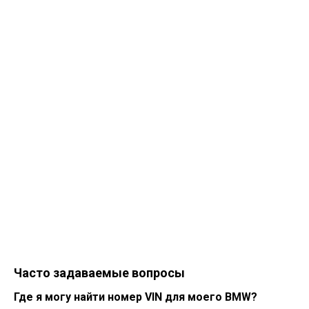
Часто задаваемые вопросы
Где я могу найти номер VIN для моего BMW?