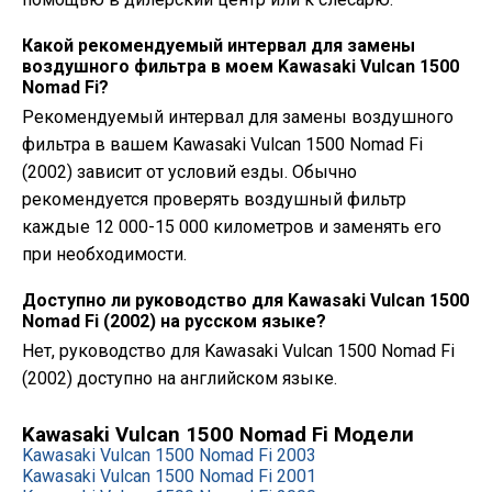
Какой рекомендуемый интервал для замены
воздушного фильтра в моем Kawasaki Vulcan 1500
Nomad Fi?
Рекомендуемый интервал для замены воздушного
фильтра в вашем Kawasaki Vulcan 1500 Nomad Fi
(2002) зависит от условий езды. Обычно
рекомендуется проверять воздушный фильтр
каждые 12 000-15 000 километров и заменять его
при необходимости.
Доступно ли руководство для Kawasaki Vulcan 1500
Nomad Fi (2002) на русском языке?
Нет, руководство для Kawasaki Vulcan 1500 Nomad Fi
(2002) доступно на английском языке.
Kawasaki Vulcan 1500 Nomad Fi Модели
Kawasaki Vulcan 1500 Nomad Fi 2003
Kawasaki Vulcan 1500 Nomad Fi 2001