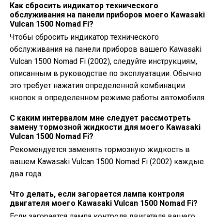
Как сбросить индикатор технического
обслуживания на панели приборов моего Kawasaki
Vulcan 1500 Nomad Fi?
Чтобы сбросить индикатор технического
обслуживания на панели приборов вашего Kawasaki
Vulcan 1500 Nomad Fi (2002), следуйте инструкциям,
описанным в руководстве по эксплуатации. Обычно
это требует нажатия определенной комбинации
кнопок в определенном режиме работы автомобиля.
С каким интервалом мне следует рассмотреть
замену тормозной жидкости для моего Kawasaki
Vulcan 1500 Nomad Fi?
Рекомендуется заменять тормозную жидкость в
вашем Kawasaki Vulcan 1500 Nomad Fi (2002) каждые
два года.
Что делать, если загорается лампа контроля
двигателя моего Kawasaki Vulcan 1500 Nomad Fi?
Если загорается лампа контроля двигателя вашего