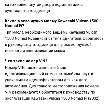
на наклейке внутри двери водителя или в
руководстве владельца.
Какое масло нужно моему Kawasaki Vulcan 1500
Nomad Fi?
Тип масла, необходимого вашему Kawasaki Vulcan
1500 Nomad Fi, зависит от типа двигателя. Обратитесь
к руководству владельца для рекомендуемой
вязкости и спецификации масла.
Что такое номер VIN?
Номер VIN, также известный как
идентификационный номер автомобиля, служит
уникальным идентификатором для каждого
автомобиля. Для точного местоположения номера
VIN рекомендуется обратиться к руководству по
эксплуатации Kawasaki Vulcan 1500 Nomad Fi (2002).