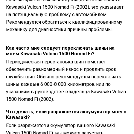
Kawasaki Vulcan 1500 Nomad Fi (2002), это указывает
на потенциальную проблему с автомобилем.
Рекомендуется обратиться к квалифицированному
механику для диагностики причины проблемы.
Как часто мне следует переключать шины на
моем Kawasaki Vulcan 1500 Nomad Fi?
Периодическая перестановка шин помогает
обеспечить равномерный износ и продлить срок
службы шин. Обычно рекомендуется переключать
шины каждые 6 000-8 000 километров или по
указаниям в руководстве владельца Kawasaki Vulcan
1500 Nomad Fi (2002).
Что делать, если разряжается аккумулятор моего
Kawasaki?
Если разряжается аккумулятор вашего Kawasaki
Vulcan 1500 Nomad Fi, вы можете запустить