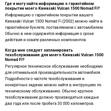
Где я могу найти информацию о гарантийном
покрытии моего Kawasaki Vulcan 1500 Nomad Fi?
Информацию о гарантийном покрытии вашего
Kawasaki Vulcan 1500 Nomad Fi (2002) можно найти в
гарантийном буклете, поставляемом с автомобилем.
Обычно в нем содержится информация о сроке
действия и охвате различных компонентов.
Когда мне следует запланировать
техобслуживание для моего Kawasaki Vulcan 1500
Nomad Fi?
Регулярное техническое обслуживание необходимо
для оптимальной производительности автомобиля.
Подробности о частоте техобслуживания и
конкретных задачах можно найти в инструкциях по
техническому обслуживанию. Обычно крупное
техобслуживание должно производиться каждые
два года или после пробега 30 000 километров.