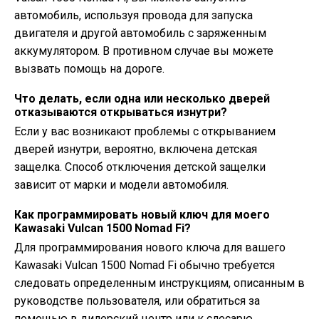
автомобиль, используя провода для запуска
двигателя и другой автомобиль с заряженным
аккумулятором. В противном случае вы можете
вызвать помощь на дороге.
Что делать, если одна или несколько дверей
отказываются открываться изнутри?
Если у вас возникают проблемы с открыванием
дверей изнутри, вероятно, включена детская
защелка. Способ отключения детской защелки
зависит от марки и модели автомобиля.
Как программировать новый ключ для моего
Kawasaki Vulcan 1500 Nomad Fi?
Для программирования нового ключа для вашего
Kawasaki Vulcan 1500 Nomad Fi обычно требуется
следовать определенным инструкциям, описанным в
руководстве пользователя, или обратиться за
помощью в дилерский центр или к слесарю.