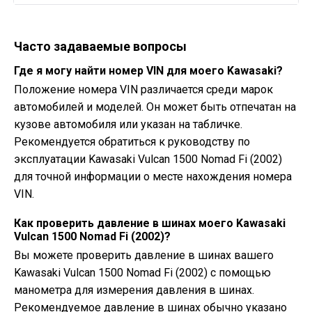
Часто задаваемые вопросы
Где я могу найти номер VIN для моего Kawasaki?
Положение номера VIN различается среди марок
автомобилей и моделей. Он может быть отпечатан на
кузове автомобиля или указан на табличке.
Рекомендуется обратиться к руководству по
эксплуатации Kawasaki Vulcan 1500 Nomad Fi (2002)
для точной информации о месте нахождения номера
VIN.
Как проверить давление в шинах моего Kawasaki
Vulcan 1500 Nomad Fi (2002)?
Вы можете проверить давление в шинах вашего
Kawasaki Vulcan 1500 Nomad Fi (2002) с помощью
манометра для измерения давления в шинах.
Рекомендуемое давление в шинах обычно указано