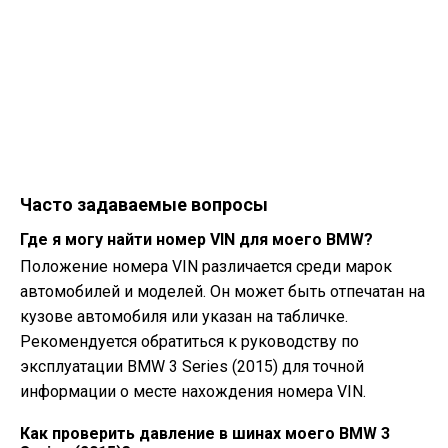
Часто задаваемые вопросы
Где я могу найти номер VIN для моего BMW?
Положение номера VIN различается среди марок
автомобилей и моделей. Он может быть отпечатан на
кузове автомобиля или указан на табличке.
Рекомендуется обратиться к руководству по
эксплуатации BMW 3 Series (2015) для точной
информации о месте нахождения номера VIN.
Как проверить давление в шинах моего BMW 3