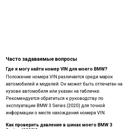
Часто задаваемые вопросы
Где я могу найти номер VIN для моего BMW?
Положение номера VIN различается среди марок
автомобилей и моделей. Он может быть отпечатан на
кузове автомобиля или указан на табличке.
Рекомендуется обратиться к руководству по
эксплуатации BMW 3 Series (2020) для точной
информации о месте нахождения номера VIN.
Как проверить давление в шинах моего BMW 3