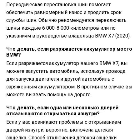
Периодическая перестановка шин помогает
обеспечить равномерный износ и продлить срок
службы шин. Обычно рекомендуется переключать
шины каждые 6 000-8 000 километров или по
указаниям в руководстве владельца BMW X7 (2020).
Что делать, если разряжается аккумулятор моего
BMW?
Если разряжается аккумулятор вашего BMW X7, вы
можете запустить автомобиль, используя провода
для запуска двигателя и другой автомобиль с
заряженным аккумулятором. В противном случае вы
можете вызвать помощь на дороге.
Что делать, если одна или несколько дверей
отказываются открываться изнутри?
Если у вас возникают проблемы с открыванием
дверей изнутри, вероятно, включена детская
защелка. Способ отключения детской защелки