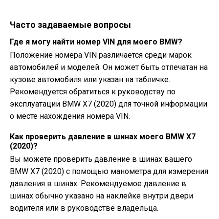
Часто задаваемые вопросы
Где я могу найти номер VIN для моего BMW?
Положение номера VIN различается среди марок
автомобилей и моделей. Он может быть отпечатан на
кузове автомобиля или указан на табличке.
Рекомендуется обратиться к руководству по
эксплуатации BMW X7 (2020) для точной информации
о месте нахождения номера VIN.
Как проверить давление в шинах моего BMW X7
(2020)?
Вы можете проверить давление в шинах вашего
BMW X7 (2020) с помощью манометра для измерения
давления в шинах. Рекомендуемое давление в
шинах обычно указано на наклейке внутри двери
водителя или в руководстве владельца.