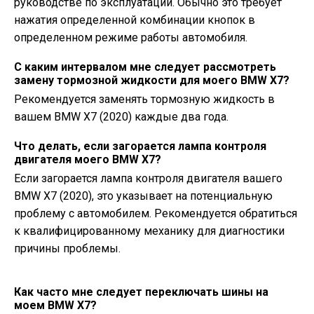
руководстве по эксплуатации. Обычно это требует
нажатия определенной комбинации кнопок в
определенном режиме работы автомобиля.
С каким интервалом мне следует рассмотреть
замену тормозной жидкости для моего BMW X7?
Рекомендуется заменять тормозную жидкость в
вашем BMW X7 (2020) каждые два года.
Что делать, если загорается лампа контроля
двигателя моего BMW X7?
Если загорается лампа контроля двигателя вашего
BMW X7 (2020), это указывает на потенциальную
проблему с автомобилем. Рекомендуется обратиться
к квалифицированному механику для диагностики
причины проблемы.
Как часто мне следует переключать шины на
моем BMW X7?