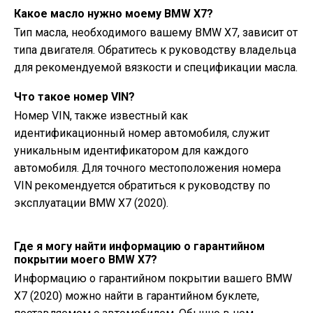
Какое масло нужно моему BMW X7?
Тип масла, необходимого вашему BMW X7, зависит от
типа двигателя. Обратитесь к руководству владельца
для рекомендуемой вязкости и спецификации масла.
Что такое номер VIN?
Номер VIN, также известный как
идентификационный номер автомобиля, служит
уникальным идентификатором для каждого
автомобиля. Для точного местоположения номера
VIN рекомендуется обратиться к руководству по
эксплуатации BMW X7 (2020).
Где я могу найти информацию о гарантийном
покрытии моего BMW X7?
Информацию о гарантийном покрытии вашего BMW
X7 (2020) можно найти в гарантийном буклете,