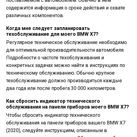
поставляемом с автомобилем. Обычно в нем
содержится информация о сроке действия и охвате
различных компонентов.
Когда мне следует запланировать
техобслуживание для моего BMW X7?
Регулярное техническое обслуживание необходимо
для оптимальной производительности автомобиля.
Подробности о частоте техобслуживания и
конкретных задачах можно найти в инструкциях по
техническому обслуживанию. Обычно крупное
техобслуживание должно производиться каждые
два года или после пробега 30 000 километров.
Как сбросить индикатор технического
обслуживания на панели приборов моего BMW X7?
Чтобы сбросить индикатор технического
обслуживания на панели приборов вашего BMW X7
(2020), следуйте инструкциям, описанным в