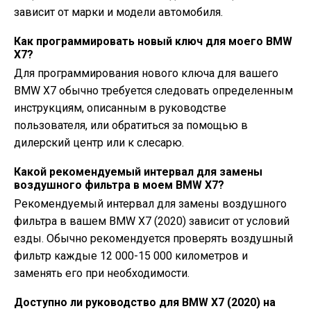
зависит от марки и модели автомобиля.
Как программировать новый ключ для моего BMW
X7?
Для программирования нового ключа для вашего
BMW X7 обычно требуется следовать определенным
инструкциям, описанным в руководстве
пользователя, или обратиться за помощью в
дилерский центр или к слесарю.
Какой рекомендуемый интервал для замены
воздушного фильтра в моем BMW X7?
Рекомендуемый интервал для замены воздушного
фильтра в вашем BMW X7 (2020) зависит от условий
езды. Обычно рекомендуется проверять воздушный
фильтр каждые 12 000-15 000 километров и
заменять его при необходимости.
Доступно ли руководство для BMW X7 (2020) на